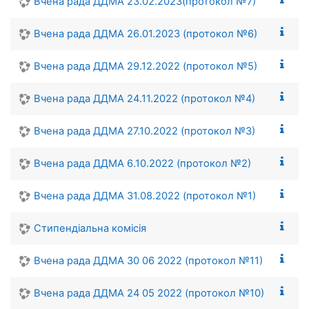
Вчена рада ДДМА 23.02.2023(протокол №7)
Вчена рада ДДМА 26.01.2023 (протокол №6)
Вчена рада ДДМА 29.12.2022 (протокол №5)
Вчена рада ДДМА 24.11.2022 (протокол №4)
Вчена рада ДДМА 27.10.2022 (протокол №3)
Вчена рада ДДМА 6.10.2022 (протокол №2)
Вчена рада ДДМА 31.08.2022 (протокол №1)
Стипендіальна комісія
Вчена рада ДДМА 30 06 2022 (протокол №11)
Вчена рада ДДМА 24 05 2022 (протокол №10)