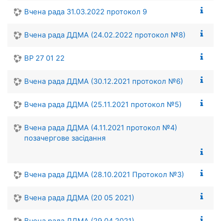
Вчена рада 31.03.2022 протокол 9
Вчена рада ДДМА (24.02.2022 протокол №8)
ВР 27 01 22
Вчена рада ДДМА (30.12.2021 протокол №6)
Вчена рада ДДМА (25.11.2021 протокол №5)
Вчена рада ДДМА (4.11.2021 протокол №4)
позачергове засідання
Вчена рада ДДМА (28.10.2021 Протокол №3)
Вчена рада ДДМА (20 05 2021)