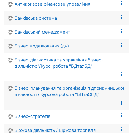
Антикризове фінансове управління
Банківська система
Банківський менеджмент
Бізнес моделювання (дн)
Бізнес-діагностика та управління бізнес-
діяльністю"/Курс. робота "БДтаУБД"
Бізнес-планування та організація підприємницької
діяльності / Курсова робота "БПтаОПД"
Бізнес-стратегія
Біржова діяльність / Біржова торгівля