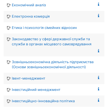
Економічний аналіз
Електронна комерція
Етика і психологія сімейних відносин
Законодавство у сфері державної служби та
служби в органах місцевого самоврядування
Зовнішньоекономічна діяльність підприємства
(Основи зовнішньоекономічної діяльності)
Івент-менеджмент
Інвестиційний менеджмент
Інвестиційцно-інноваційна політика