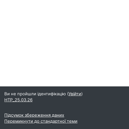
Ви не пройшли ідентифікацію (
Увійти
)
НТР_25.03.26
Підсумок збереження даних
Перемикнути до стандартної теми