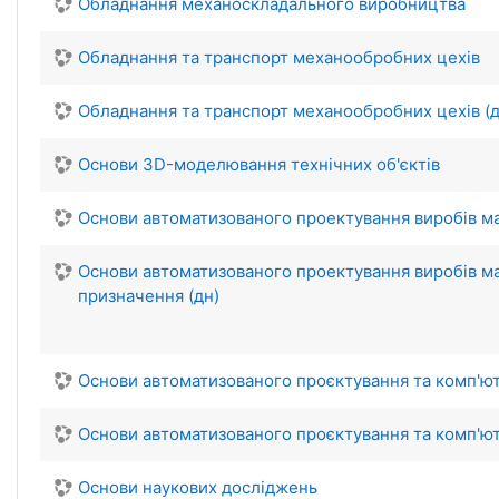
Обладнання механоскладального виробництва
Обладнання та транспорт механообробних цехів
Обладнання та транспорт механообробних цехів (д
Основи 3D-моделювання технічних об'єктів
Основи автоматизованого проектування виробів ма
Основи автоматизованого проектування виробів ма
призначення (дн)
Основи автоматизованого проєктування та комп'
Основи автоматизованого проєктування та комп'ю
Основи наукових досліджень