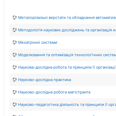
Металорізальні верстати та обладнання автомати
Методологія наукових досліджень та організація н
Мехатронні системи
Моделювання та оптимізація технологічних систе
Наукова-дослідна робота та принципи її організаці
Науково-дослідна практика
Науково-дослідна робота магістранта
Науково-педагогічна діяльність та принципи її орга