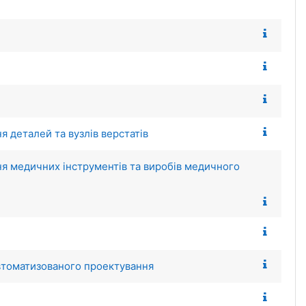
 деталей та вузлів верстатів
я медичних інструментів та виробів медичного
втоматизованого проектування