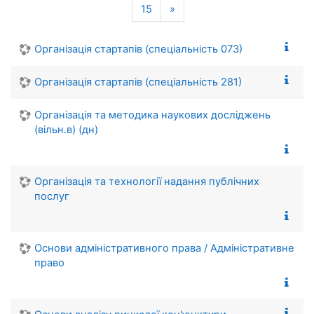
Наступна сторінка
15
»
Організація стартапів (спеціальність 073)
Організація стартапів (спеціальність 281)
Організація та методика наукових досліджень
(вільн.в) (дн)
Організація та технології надання публічних
послуг
Основи адміністративного права / Адміністративне
право