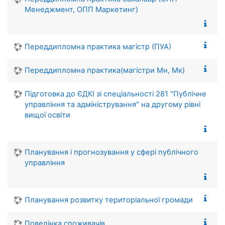
Менеджмент, ОПП Маркетинг)
Переддипломна практика магістр (ПУА)
Переддипломна практика(магістри Мн, Мк)
Підготовка до ЄДКІ зі спеціальності 281 "Публічне
управління та адміністрування" на другому рівні
вищої освіти
Планування і прогнозування у сфері публічного
управління
Планування розвитку територіальної громади
Поведінка споживачів